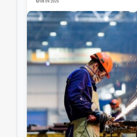
08.09.2025