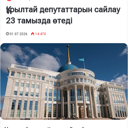
Құрылтай депутаттарын сайлау
23 тамызда өтеді
01.07.2026
14 470