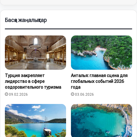
Басқа жаңалықтар
Турция закрепляет
Анталья: главная сцена для
лидерство в сфере
глобальных событий 2026
оздоровительного туризма
года
09.02.2026
03.06.2026