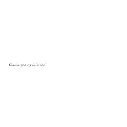
Contemporary İstanbul