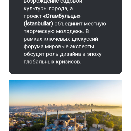
возрождение садовой
культуры города, а
проект
«Стамбульцы»
(İstanbullar)
объединит местную
творческую молодежь. В
рамках ключевых дискуссий
форума мировые эксперты
обсудят роль дизайна в эпоху
глобальных кризисов.