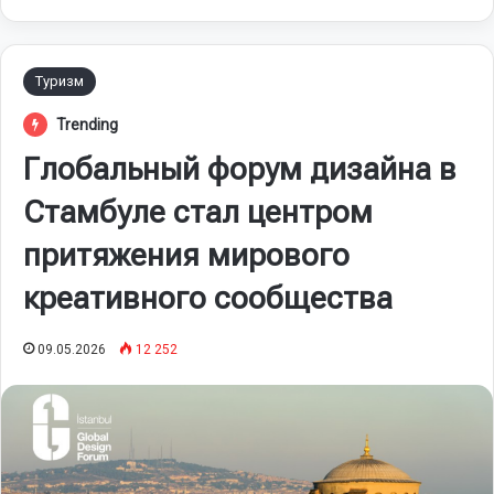
Туризм
Trending
Глобальный форум дизайна в
Стамбуле стал центром
притяжения мирового
креативного сообщества
09.05.2026
12 252