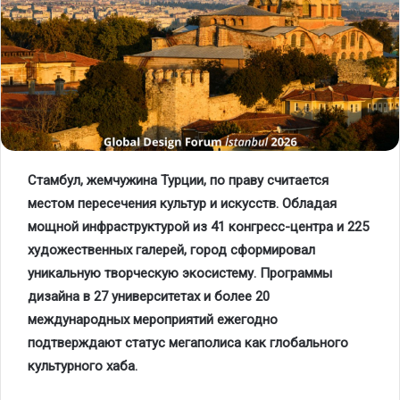
Стамбул, жемчужина Турции, по праву считается
местом пересечения культур и искусств. Обладая
мощной инфраструктурой из 41 конгресс-центра и 225
художественных галерей, город сформировал
уникальную творческую экосистему. Программы
дизайна в 27 университетах и более 20
международных мероприятий ежегодно
подтверждают статус мегаполиса как глобального
культурного хаба.