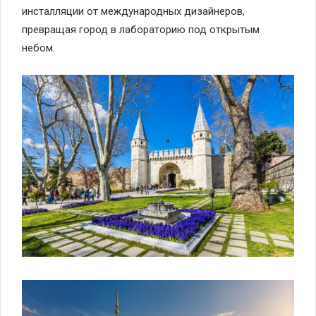
инсталляции от международных дизайнеров,
превращая город в лабораторию под открытым
небом.