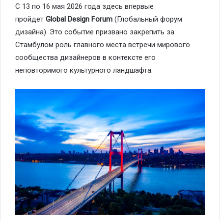
С 13 по 16 мая 2026 года здесь впервые
пройдет
Global Design Forum
(Глобальный форум
дизайна). Это событие призвано закрепить за
Стамбулом роль главного места встречи мирового
сообщества дизайнеров в контексте его
неповторимого культурного ландшафта.