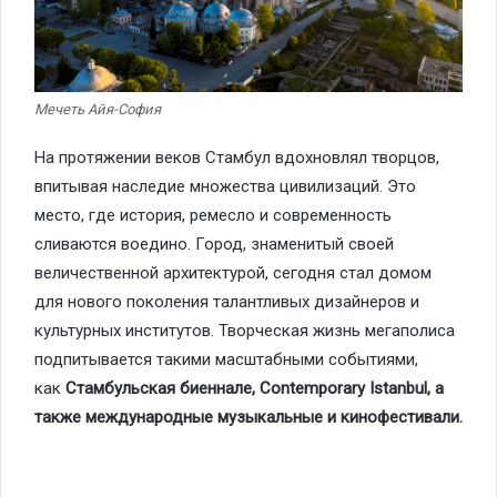
Мечеть Айя-София
На протяжении веков Стамбул вдохновлял творцов,
впитывая наследие множества цивилизаций. Это
место, где история, ремесло и современность
сливаются воедино. Город, знаменитый своей
величественной архитектурой, сегодня стал домом
для нового поколения талантливых дизайнеров и
культурных институтов. Творческая жизнь мегаполиса
подпитывается такими масштабными событиями,
как
Стамбульская биеннале, Contemporary Istanbul, а
также международные музыкальные и кинофестивали.