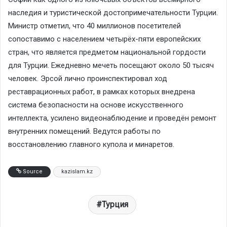
наследия и туристической достопримечательности Турции.
Министр отметил, что 40 миллионов посетителей
сопоставимо с населением четырёх-пяти европейских
стран, что является предметом национальной гордости
для Турции. Ежедневно мечеть посещают около 50 тысяч
человек. Эрсой лично проинспектировал ход
реставрационных работ, в рамках которых внедрена
система безопасности на основе искусственного
интеллекта, усилено видеонаблюдение и проведён ремонт
внутренних помещений. Ведутся работы по
восстановлению главного купола и минаретов.
Source
kazislam.kz
Турция