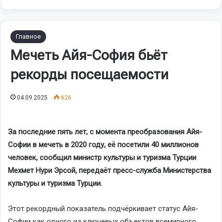
Главное
Мечеть Айя-София бьёт
рекорды посещаемости
04.09.2025
626
За последние пять лет, с момента преобразования Айя-
Софии в мечеть в 2020 году, её посетили 40 миллионов
человек, сообщил министр культуры и туризма Турции
Мехмет Нури Эрсой, передаёт пресс-служба Министерства
культуры и туризма Турции.
Этот рекордный показатель подчёркивает статус Айя-
Софии как одного из ключевых объектов всемирного