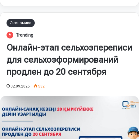
Экономика
Trending
Онлайн-этап сельхозпереписи
для сельхозформирований
продлен до 20 сентября
02.09.2025
532