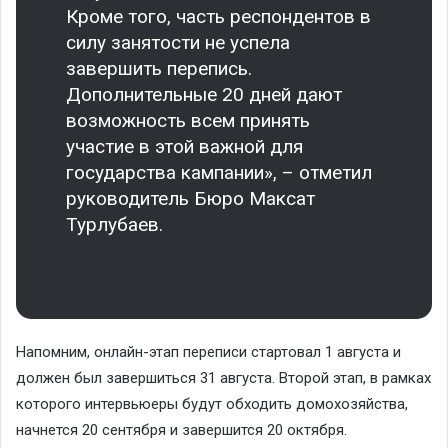
Кроме того, часть респондентов в
силу занятости не успела
завершить перепись.
Дополнительные 20 дней дают
возможность всем принять
участие в этой важной для
государства кампании», – отметил
руководитель Бюро Максат
Турлубаев.
Напомним, онлайн-этап переписи стартовал 1 августа и
должен был завершиться 31 августа. Второй этап, в рамках
которого интервьюеры будут обходить домохозяйства,
начнется 20 сентября и завершится 20 октября.