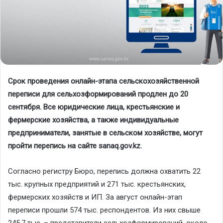
Срок проведения онлайн-этапа сельскохозяйственной
переписи для сельхозформирований продлен до 20
сентября. Все юридические лица, крестьянские и
фермерские хозяйства, а также индивидуальные
предприниматели, занятые в сельском хозяйстве, могут
пройти перепись на сайте
sanaq.gov.kz
.
Согласно регистру Бюро, перепись должна охватить 22
тыс. крупных предприятий и 271 тыс. крестьянских,
фермерских хозяйств и ИП. За август онлайн-этап
переписи прошли 574 тыс. респондентов. Из них свыше