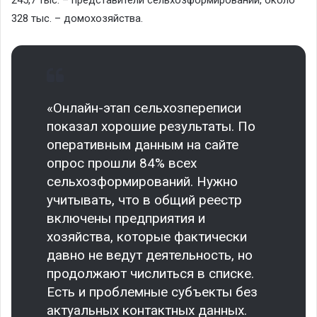
245,7 тыс. – представители сельхозформирований, около
328 тыс. – домохозяйства.
«Онлайн-этап сельхозпереписи
показал хорошие результаты. По
оперативным данным на сайте
опрос прошли 84% всех
сельхозформирований. Нужно
учитывать, что в общий реестр
включены предприятия и
хозяйства, которые фактически
давно не ведут деятельность, но
продолжают числиться в списке.
Есть и проблемные субъекты без
актуальных контактных данных.