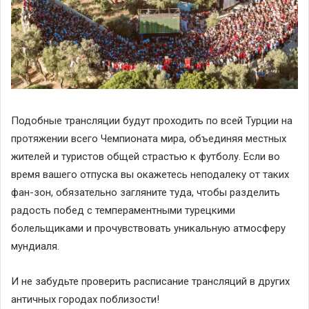
Подобные трансляции будут проходить по всей Турции на
протяжении всего Чемпионата мира, объединяя местных
жителей и туристов общей страстью к футболу. Если во
время вашего отпуска вы окажетесь неподалеку от таких
фан-зон, обязательно загляните туда, чтобы разделить
радость побед с темпераментными турецкими
болельщиками и прочувствовать уникальную атмосферу
мундиаля.
И не забудьте проверить расписание трансляций в других
античных городах поблизости!