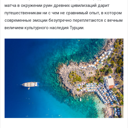
матча в окружении руин древних цивилизаций дарит
путешественникам ни с чем не сравнимый опыт, в котором
современные эмоции безупречно переплетаются с вечным
величием культурного наследия Турции.