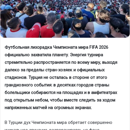
Футбольная лихорадка Чемпионата мира FIFA 2026
официально захватила планету. Энергия турнира
стремительно распространяется по всему миру, выходя
далеко за пределы стран-хозяек и официальных
стадионов. Турция не осталась в стороне от этого
грандиозного события: в десятках городов страны
болельщики собираются на площадях и в амфитеатрах
под открытым небом, чтобы вместе следить за ходом
напряженных матчей на огромных экранах.
В Турции дух Чемпионата мира обретает совершенно