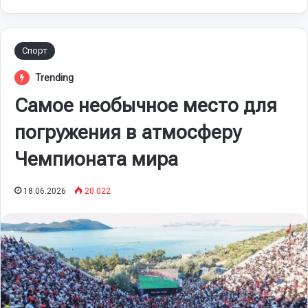
Спорт
Trending
Самое необычное место для
погружения в атмосферу
Чемпионата мира
18.06.2026
20 022