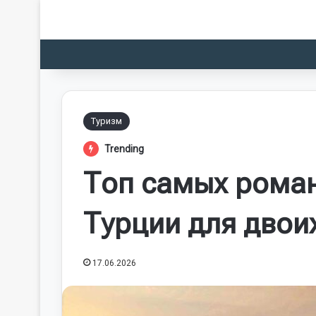
Туризм
Trending
Топ самых роман
Турции для двои
17.06.2026