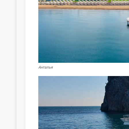
Анталья