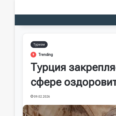
Туризм
Trending
Турция закрепля
сфере оздоровит
09.02.2026